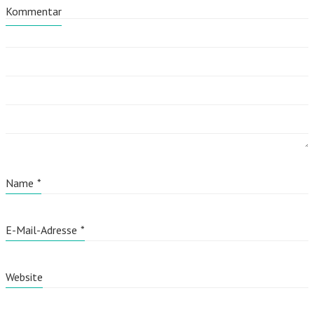
Kommentar
Name
*
E-Mail-Adresse
*
Website