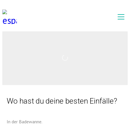
Wo hast du deine besten Einfälle?
In der Badewanne.