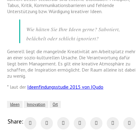
Tabus, Kritik, Kommunikationsbarrieren und fehlende
Unterstützung bzw. Würdigung kreativer Ideen.
Wie hätten Sie Ihre Ideen gerne? Sabotiert,
belächelt oder schlicht ignoriert?
Generell liegt die mangelnde Kreativität am Arbeitsplatz mehr
an einer sozio-kulturellen Ursache. Die Verantwortung dafür
liegt beim Management. Es gilt eine kreative Atmosphäre zu
schaffen, die Inspiration ermöglicht. Der Raum alleine ist dabei
zu wenig.
* laut der
Ideenfindungsstudie 2015 von IQudo
Ideen
Innovation
Ort
Share: