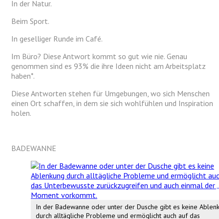
In der Natur.
Beim Sport.
In geselliger Runde im Café.
Im Büro?
Diese Antwort kommt so gut wie nie. Genau
genommen sind es 93% die ihre Ideen nicht am Arbeitsplatz
haben*.
Diese Antworten stehen für Umgebungen, wo sich Menschen
einen Ort schaffen, in dem sie sich wohlfühlen und Inspiration
holen.
BADEWANNE
In der Badewanne oder unter der Dusche gibt es keine Ablen
durch alltägliche Probleme und ermöglicht auch auf das