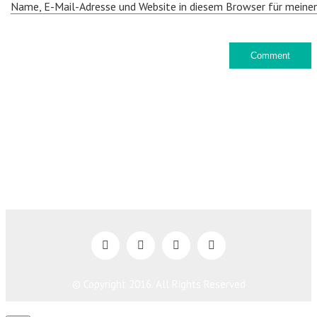
Name, E-Mail-Adresse und Website in diesem Browser für meine
© Copyright 2016. All Rights Reserved