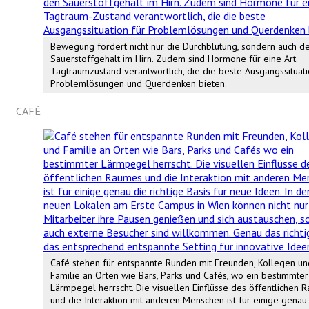
Bewegung fördert nicht nur die Durchblutung, sondern auch d
Sauerstoffgehalt im Hirn. Zudem sind Hormone für eine Art
Tagtraumzustand verantwortlich, die die beste Ausgangssituati
Problemlösungen und Querdenken bieten.
CAFÉ
Café stehen für entspannte Runden mit Freunden, Kollegen un
Familie an Orten wie Bars, Parks und Cafés, wo ein bestimmter
Lärmpegel herrscht. Die visuellen Einflüsse des öffentlichen 
und die Interaktion mit anderen Menschen ist für einige genau