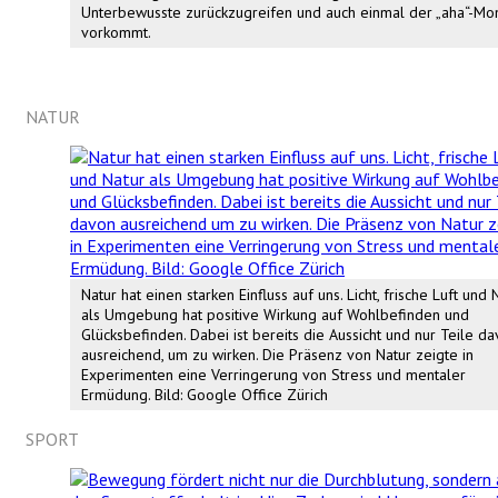
Unterbewusste zurückzugreifen und auch einmal der „aha“-M
vorkommt.
NATUR
Natur hat einen starken Einfluss auf uns. Licht, frische Luft und 
als Umgebung hat positive Wirkung auf Wohlbefinden und
Glücksbefinden. Dabei ist bereits die Aussicht und nur Teile d
ausreichend, um zu wirken. Die Präsenz von Natur zeigte in
Experimenten eine Verringerung von Stress und mentaler
Ermüdung. Bild: Google Office Zürich
SPORT