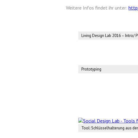
Weitere Infos findet ihr unter:
http
Living Design Lab 2016 – Intro/ P
Prototyping
Tool: Schlüsselhalterung aus d