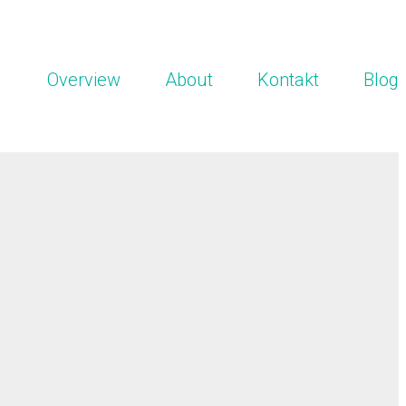
Overview
About
Kontakt
Blog