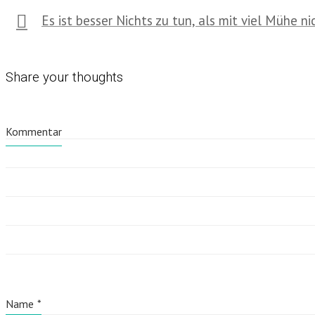
Es ist besser Nichts zu tun, als mit viel Mühe n
Share your thoughts
Kommentar
Name
*