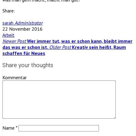
Share:
sarah
Administrator
22 November 2016
Arbeit
Newer Post
Wer immer tut, was er schon kann, bleibt immer
das was er schon ist.
Older Post
Kreativ sein heißt, Raum
schaffen für Neues
Share your thoughts
Kommentar
Name
*