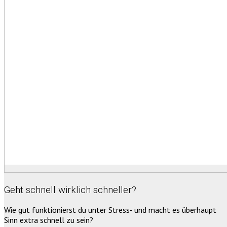
Geht schnell wirklich schneller?
Wie gut funktionierst du unter Stress- und macht es überhaupt
Sinn extra schnell zu sein?