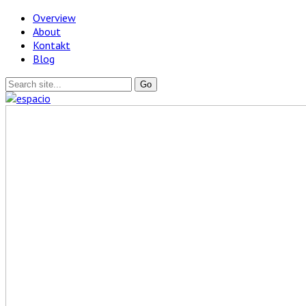
Overview
About
Kontakt
Blog