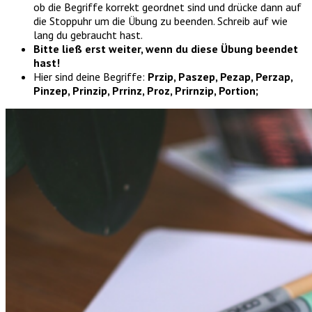
ob die Begriffe korrekt geordnet sind und drücke dann auf
die Stoppuhr um die Übung zu beenden. Schreib auf wie
lang du gebraucht hast.
Bitte ließ erst weiter, wenn du diese Übung beendet
hast!
Hier sind deine Begriffe:
Przip, Paszep, Pezap, Perzap,
Pinzep, Prinzip, Prrinz, Proz, Prirnzip, Portion;