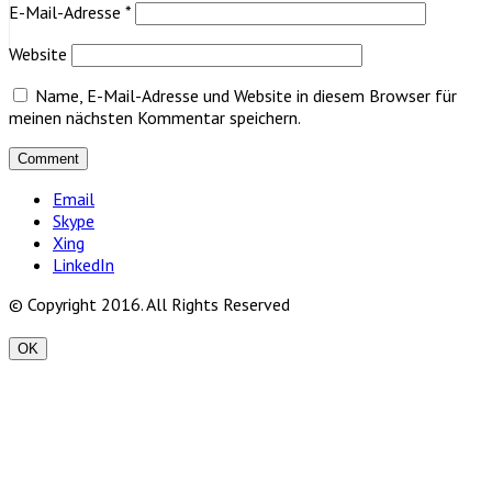
E-Mail-Adresse
*
Website
Name, E-Mail-Adresse und Website in diesem Browser für
meinen nächsten Kommentar speichern.
Email
Skype
Xing
LinkedIn
© Copyright 2016. All Rights Reserved
OK