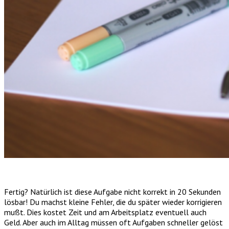
Fertig? Natürlich ist diese Aufgabe nicht korrekt in 20 Sekunden
lösbar! Du machst kleine Fehler, die du später wieder korrigieren
mußt. Dies kostet Zeit und am Arbeitsplatz eventuell auch
Geld. Aber auch im Alltag müssen oft Aufgaben schneller gelöst