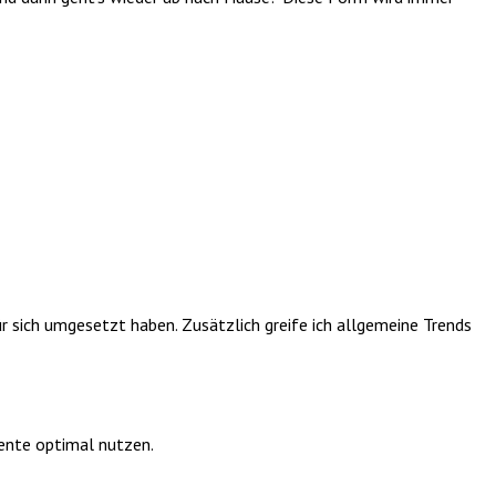
r sich umgesetzt haben. Zusätzlich greife ich allgemeine Trends
lente optimal nutzen.