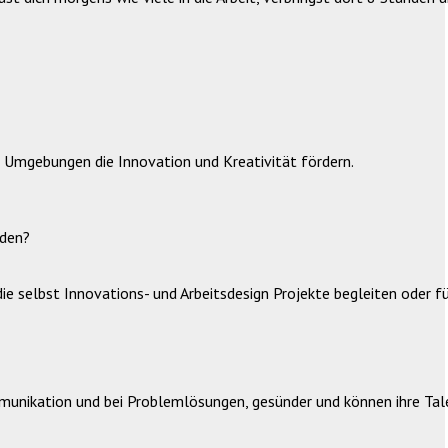
 Umgebungen die Innovation und Kreativität fördern.
rden?
ie selbst Innovations- und Arbeitsdesign Projekte begleiten oder fü
Kommunikation und bei Problemlösungen, gesünder und können ihre Ta