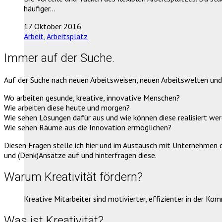
häufiger…
17 Oktober 2016
Arbeit
,
Arbeitsplatz
Immer auf der Suche.
Auf der Suche nach neuen Arbeitsweisen, neuen Arbeitswelten und
Wo arbeiten gesunde, kreative, innovative Menschen?
Wie arbeiten diese heute und morgen?
Wie sehen Lösungen dafür aus und wie können diese realisiert we
Wie sehen Räume aus die Innovation ermöglichen?
Diesen Fragen stelle ich hier und im Austausch mit Unternehmen d
und (Denk)Ansätze auf und hinterfragen diese.
Warum Kreativität fördern?
Kreative Mitarbeiter sind motivierter, effizienter in der 
Was ist Kreativität?