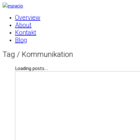
Overview
About
Kontakt
Blog
Tag /
Kommunikation
Loading posts...