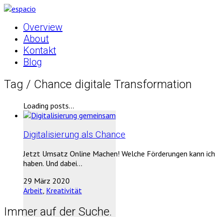
Overview
About
Kontakt
Blog
Tag /
Chance digitale Transformation
Loading posts...
Digitalisierung als Chance
Jetzt Umsatz Online Machen! Welche Förderungen kann ich n
haben. Und dabei…
29 März 2020
Arbeit
,
Kreativität
Immer auf der Suche.