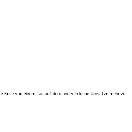
tige Krise von einem Tag auf dem anderen keine Umsätze mehr zu