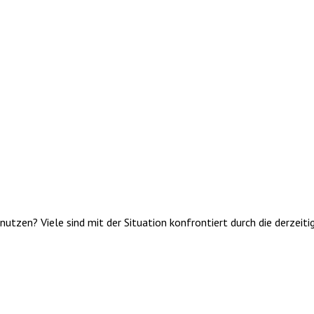
utzen? Viele sind mit der Situation konfrontiert durch die derzei