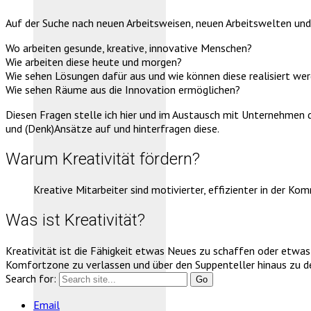
Auf der Suche nach neuen Arbeitsweisen, neuen Arbeitswelten und
Wo arbeiten gesunde, kreative, innovative Menschen?
Wie arbeiten diese heute und morgen?
Wie sehen Lösungen dafür aus und wie können diese realisiert we
Wie sehen Räume aus die Innovation ermöglichen?
Diesen Fragen stelle ich hier und im Austausch mit Unternehmen d
und (Denk)Ansätze auf und hinterfragen diese.
Warum Kreativität fördern?
Kreative Mitarbeiter sind motivierter, effizienter in der 
Was ist Kreativität?
Kreativität ist die Fähigkeit etwas Neues zu schaffen oder etwas
Komfortzone zu verlassen und über den Suppenteller hinaus zu d
Search for:
Email