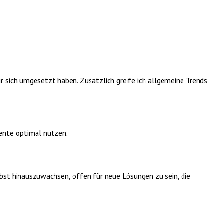
r sich umgesetzt haben. Zusätzlich greife ich allgemeine Trends
lente optimal nutzen.
lbst hinauszuwachsen, offen für neue Lösungen zu sein, die